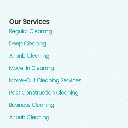
Our Services
Regular Cleaning
Deep Cleaning
Airbnb Cleaning
Move-In Cleaning
Move-Out Cleaning Services
Post Construction Cleaning
Business Cleaning
Airbnb Cleaning