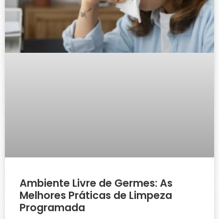
Ambiente Livre de Germes: As
Melhores Práticas de Limpeza
Programada