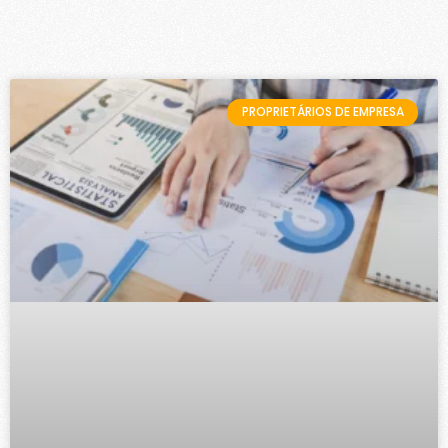
PROPRIETÁRIOS DE EMPRESA