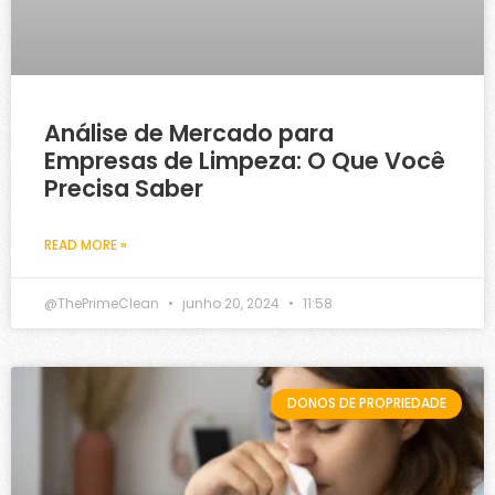
Análise de Mercado para
Empresas de Limpeza: O Que Você
Precisa Saber
READ MORE »
@ThePrimeClean
junho 20, 2024
11:58
DONOS DE PROPRIEDADE