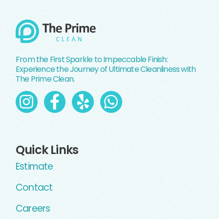
From the First Sparkle to Impeccable Finish:
Experience the Journey of Ultimate Cleanliness with
The Prime Clean.
Quick Links
Estimate
Contact
Careers